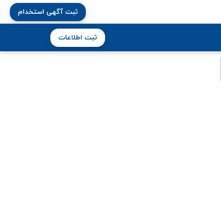
ثبت آگهی استخدام
ثبت اطلاعات